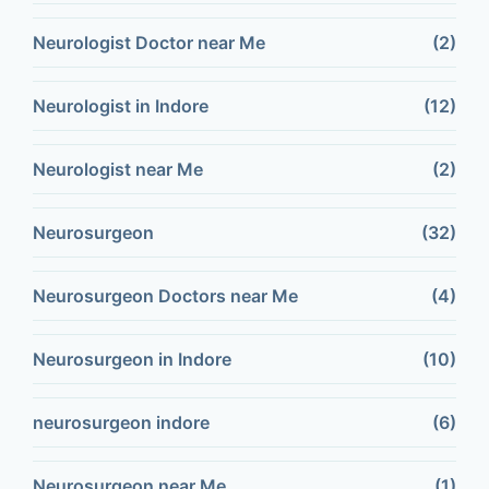
Neurologist Doctor near Me
(2)
Neurologist in Indore
(12)
Neurologist near Me
(2)
Neurosurgeon
(32)
Neurosurgeon Doctors near Me
(4)
Neurosurgeon in Indore
(10)
neurosurgeon indore
(6)
Neurosurgeon near Me
(1)