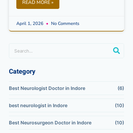
READ MORE »
April 1, 2026
No Comments
Category
Best Neurologist Doctor in Indore
(6)
best neurologist in Indore
(10)
Best Neurosurgeon Doctor in Indore
(10)