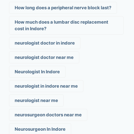
How long does a peripheral nerve block last?
How much does a lumbar disc replacement
cost in Indore?
neurologist doctor in indore
neurologist doctor near me
Neurologist In Indore
neurologist in indore near me
neurologist near me
neurosurgeon doctors near me
Neurosurgeon In Indore