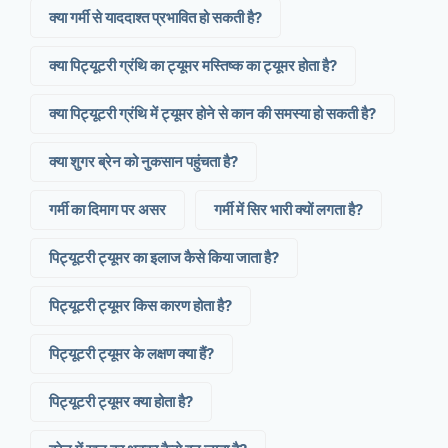
क्या गर्मी से याददाश्त प्रभावित हो सकती है?
क्या पिट्यूटरी ग्रंथि का ट्यूमर मस्तिष्क का ट्यूमर होता है?
क्या पिट्यूटरी ग्रंथि में ट्यूमर होने से कान की समस्या हो सकती है?
क्या शुगर ब्रेन को नुकसान पहुंचता है?
गर्मी का दिमाग पर असर
गर्मी में सिर भारी क्यों लगता है?
पिट्यूटरी ट्यूमर का इलाज कैसे किया जाता है?
पिट्यूटरी ट्यूमर किस कारण होता है?
पिट्यूटरी ट्यूमर के लक्षण क्या हैं?
पिट्यूटरी ट्यूमर क्या होता है?