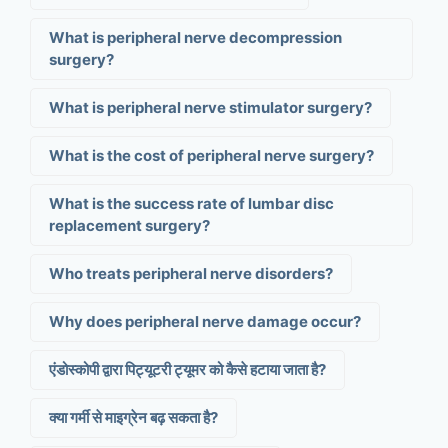
What is peripheral nerve decompression
surgery?
What is peripheral nerve stimulator surgery?
What is the cost of peripheral nerve surgery?
What is the success rate of lumbar disc
replacement surgery?
Who treats peripheral nerve disorders?
Why does peripheral nerve damage occur?
एंडोस्कोपी द्वारा पिट्यूटरी ट्यूमर को कैसे हटाया जाता है?
क्या गर्मी से माइग्रेन बढ़ सकता है?