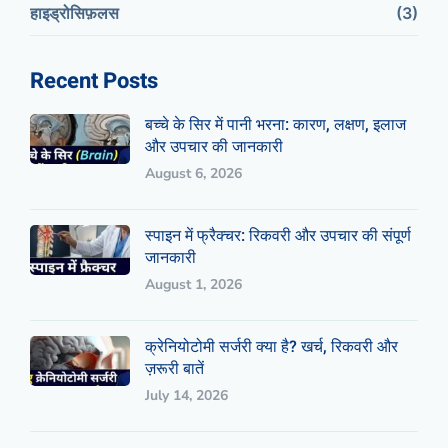
हाइड्रोसिफ़लस
(3)
Recent Posts
बच्चे के सिर में पानी भरना: कारण, लक्षण, इलाज
और उपचार की जानकारी
August 6, 2026
स्पाइन में फ्रैक्चर: रिकवरी और उपचार की संपूर्ण
जानकारी
August 1, 2026
क्रेनियोटोमी सर्जरी क्या है? खर्च, रिकवरी और
ज़रूरी बातें
July 14, 2026