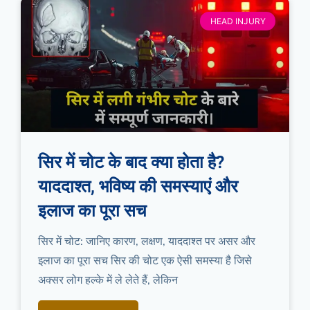
HEAD INJURY
सिर में चोट के बाद क्या होता है?
याददाश्त, भविष्य की समस्याएं और
इलाज का पूरा सच
सिर में चोट: जानिए कारण, लक्षण, याददाश्त पर असर और
इलाज का पूरा सच सिर की चोट एक ऐसी समस्या है जिसे
अक्सर लोग हल्के में ले लेते हैं, लेकिन