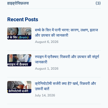
हाइड्रोसिफ़लस
(3)
Recent Posts
बच्चे के सिर में पानी भरना: कारण, लक्षण, इलाज
और उपचार की जानकारी
August 6, 2026
स्पाइन में फ्रैक्चर: रिकवरी और उपचार की संपूर्ण
जानकारी
August 1, 2026
क्रेनियोटोमी सर्जरी क्या है? खर्च, रिकवरी और
ज़रूरी बातें
July 14, 2026