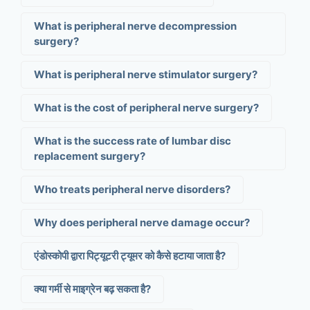
What is peripheral nerve decompression
surgery?
What is peripheral nerve stimulator surgery?
What is the cost of peripheral nerve surgery?
What is the success rate of lumbar disc
replacement surgery?
Who treats peripheral nerve disorders?
Why does peripheral nerve damage occur?
एंडोस्कोपी द्वारा पिट्यूटरी ट्यूमर को कैसे हटाया जाता है?
क्या गर्मी से माइग्रेन बढ़ सकता है?