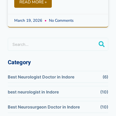
READ MORE »
March 19, 2026
No Comments
Category
Best Neurologist Doctor in Indore
(6)
best neurologist in Indore
(10)
Best Neurosurgeon Doctor in Indore
(10)