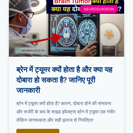
NEUROSURGEON
ब्रेन में ट्यूमर क्यों होता है और क्या यह
दोबारा हो सकता है? जानिए पूरी
जानकारी
ब्रेन में ट्यूमर क्यों होता है? कारण, दोबारा होने की संभावना
और सर्जरी के बाद के साइड इफेक्ट्स ब्रेन में ट्यूमर एक गंभीर
लेकिन जागरूकता और सही इलाज से नियंत्रित