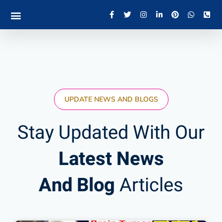
UPDATE NEWS AND BLOGS
Stay Updated With Our
Latest News
And Blog
Articles