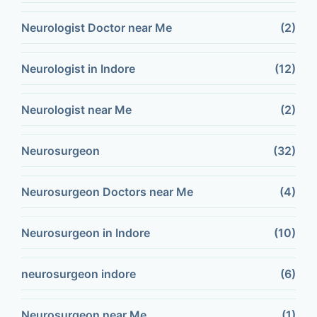
Neurologist Doctor near Me
(2)
Neurologist in Indore
(12)
Neurologist near Me
(2)
Neurosurgeon
(32)
Neurosurgeon Doctors near Me
(4)
Neurosurgeon in Indore
(10)
neurosurgeon indore
(6)
Neurosurgeon near Me
(1)