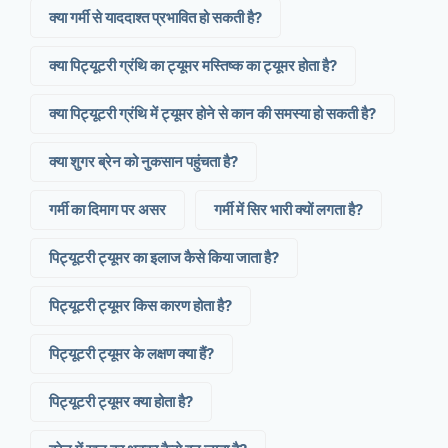
क्या गर्मी से याददाश्त प्रभावित हो सकती है?
क्या पिट्यूटरी ग्रंथि का ट्यूमर मस्तिष्क का ट्यूमर होता है?
क्या पिट्यूटरी ग्रंथि में ट्यूमर होने से कान की समस्या हो सकती है?
क्या शुगर ब्रेन को नुकसान पहुंचता है?
गर्मी का दिमाग पर असर
गर्मी में सिर भारी क्यों लगता है?
पिट्यूटरी ट्यूमर का इलाज कैसे किया जाता है?
पिट्यूटरी ट्यूमर किस कारण होता है?
पिट्यूटरी ट्यूमर के लक्षण क्या हैं?
पिट्यूटरी ट्यूमर क्या होता है?