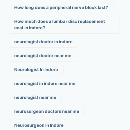
How long does a peripheral nerve block last?
How much does a lumbar disc replacement
cost in Indore?
neurologist doctor in indore
neurologist doctor near me
Neurologist In Indore
neurologist in indore near me
neurologist near me
neurosurgeon doctors near me
Neurosurgeon In Indore