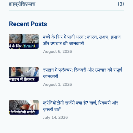
हाइड्रोसिफ़लस
(3)
Recent Posts
बच्चे के सिर में पानी भरना: कारण, लक्षण, इलाज
और उपचार की जानकारी
August 6, 2026
स्पाइन में फ्रैक्चर: रिकवरी और उपचार की संपूर्ण
जानकारी
August 1, 2026
क्रेनियोटोमी सर्जरी क्या है? खर्च, रिकवरी और
ज़रूरी बातें
July 14, 2026