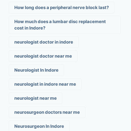
How long does a peripheral nerve block last?
How much does a lumbar disc replacement
cost in Indore?
neurologist doctor in indore
neurologist doctor near me
Neurologist In Indore
neurologist in indore near me
neurologist near me
neurosurgeon doctors near me
Neurosurgeon In Indore