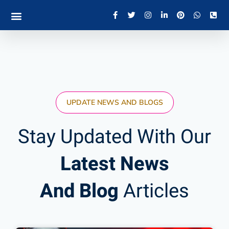
UPDATE NEWS AND BLOGS
Stay Updated With Our
Latest News
And Blog
Articles