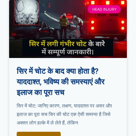
HEAD INJURY
सिर में चोट के बाद क्या होता है?
याददाश्त, भविष्य की समस्याएं और
इलाज का पूरा सच
सिर में चोट: जानिए कारण, लक्षण, याददाश्त पर असर और
इलाज का पूरा सच सिर की चोट एक ऐसी समस्या है जिसे
अक्सर लोग हल्के में ले लेते हैं, लेकिन