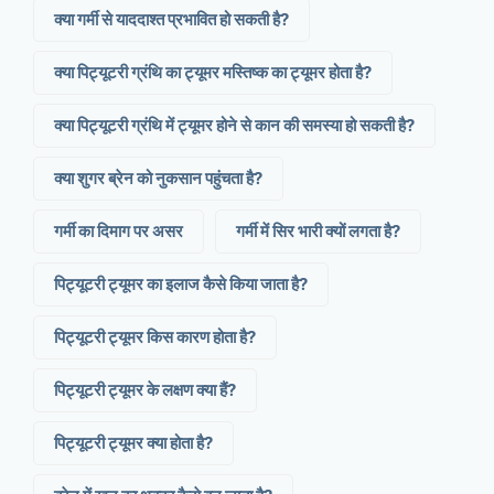
क्या गर्मी से याददाश्त प्रभावित हो सकती है?
क्या पिट्यूटरी ग्रंथि का ट्यूमर मस्तिष्क का ट्यूमर होता है?
क्या पिट्यूटरी ग्रंथि में ट्यूमर होने से कान की समस्या हो सकती है?
क्या शुगर ब्रेन को नुकसान पहुंचता है?
गर्मी का दिमाग पर असर
गर्मी में सिर भारी क्यों लगता है?
पिट्यूटरी ट्यूमर का इलाज कैसे किया जाता है?
पिट्यूटरी ट्यूमर किस कारण होता है?
पिट्यूटरी ट्यूमर के लक्षण क्या हैं?
पिट्यूटरी ट्यूमर क्या होता है?