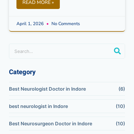
READ MORE »
April 1, 2026
No Comments
Category
Best Neurologist Doctor in Indore
(6)
best neurologist in Indore
(10)
Best Neurosurgeon Doctor in Indore
(10)