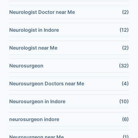
Neurologist Doctor near Me
(2)
Neurologist in Indore
(12)
Neurologist near Me
(2)
Neurosurgeon
(32)
Neurosurgeon Doctors near Me
(4)
Neurosurgeon in Indore
(10)
neurosurgeon indore
(6)
Neurosurgeon near Me
(1)