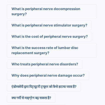
What is peripheral nerve decompression
surgery?
What is peripheral nerve stimulator surgery?
What is the cost of peripheral nerve surgery?
What is the success rate of lumbar disc
replacement surgery?
Who treats peripheral nerve disorders?
Why does peripheral nerve damage occur?
एंडोस्कोपी द्वारा पिट्यूटरी ट्यूमर को कैसे हटाया जाता है?
क्या गर्मी से माइग्रेन बढ़ सकता है?