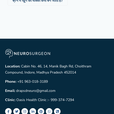
ब्रेन में खून का थक्का कैसे बन जाता है?
Location:
Cabin No. 46, 14, Manik Bagh Rd, Choithram
Compound, Indore, Madhya Pradesh 452014
Phone:
+91 963-018-3189
Email:
drapsdneuro@gmail.com
Clinic:
Oasis Health Clinic :- 999-374-7294